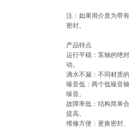
注：如果用介质为带
密封。
产品特点
运行平稳：泵轴的绝
动。
滴水不漏：不同材质
噪音低：两个低噪音
噪音。
故障率低：结构简单
提高。
维修方便：更换密封