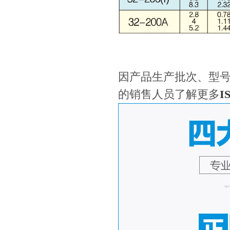
因产品生产批次、型
的销售人员了解更多
I