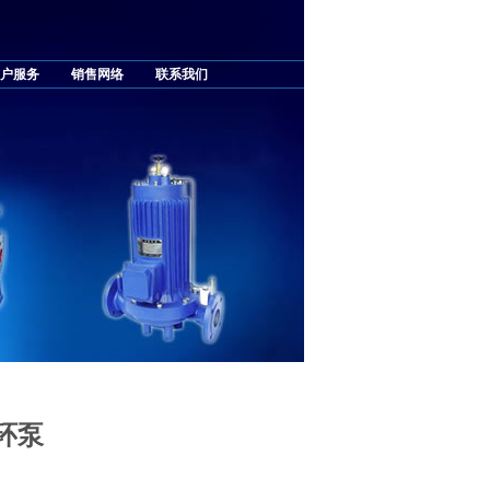
户服务
销售网络
联系我们
循环泵