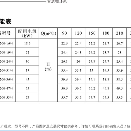
生产批次、型号不同，产品图片及安装尺寸仅供参考，详情可联系我们的销售人员了解