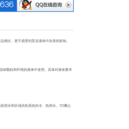
产品相比，更不易受到泵送液体中杂质的影响。
固体颗粒和纤维的液体中使用。具体对液体要求
统用水和区域供热系统的冷、热用水。TD
离心