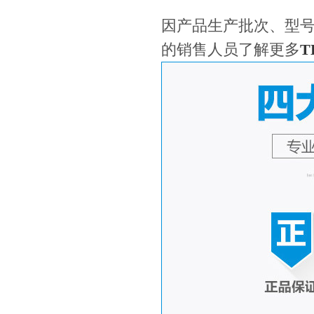
因产品生产批次、型
的销售人员了解更多
T