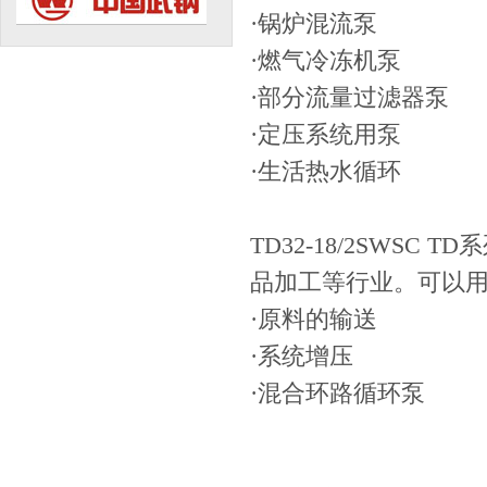
·锅炉混流泵
·燃气冷冻机泵
·部分流量过滤器泵
·定压系统用泵
·生活热水循环
TD32-18/2SWS
品加工等行业。可以
·原料的输送
·系统增压
·混合环路循环泵