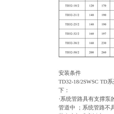
安装条件
TD32-18/2SWS
下：
·系统管路具有支撑泵的
管道中 ；系统管路不