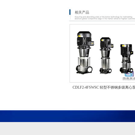
相关产品
CDLF2-4FSWSC 轻型不锈钢多级离心