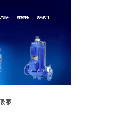
户服务
销售网络
联系我们
自吸泵