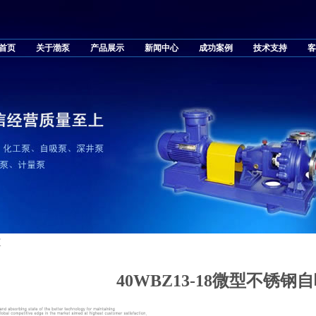
首页
关于渤泵
产品展示
新闻中心
成功案例
技术支持
客
泵
40WBZ13-18微型不锈钢