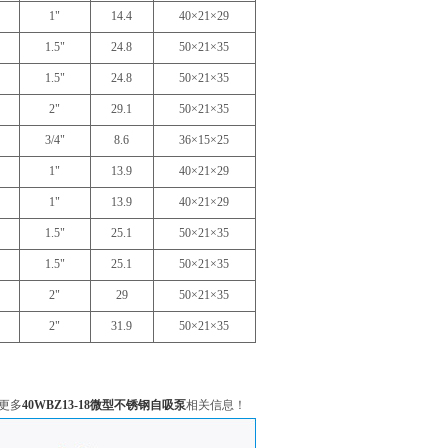
1"
14.4
40×21×29
1.5"
24.8
50×21×35
1.5"
24.8
50×21×35
2"
29.1
50×21×35
3/4"
8.6
36×15×25
1"
13.9
40×21×29
1"
13.9
40×21×29
1.5"
25.1
50×21×35
1.5"
25.1
50×21×35
2"
29
50×21×35
2"
31.9
50×21×35
更多
40WBZ13-18微型不锈钢自吸泵
相关信息！