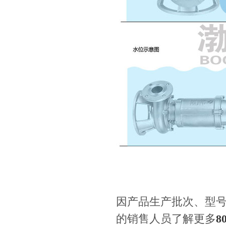
因产品生产批次、型
的销售人员了解更多
8