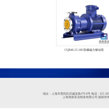
CQB40-25-160 防爆磁力驱动泵
地址：上海市普陀区武威东路479-8号 电话：021-36527613 02
上海渤泉泵业制造有限公司 版权所