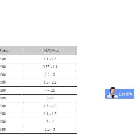
r/min
电机功率kw
2900
1.1～1.5
2900
0.75～1.1
2900
2.2～3
2900
1.5～2.2
2900
4～5.5
2900
3～4
2900
1.5～2.2
2900
1.1～1.5
2900
3～4
2900
2.2～3