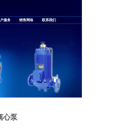
户服务
销售网络
联系我们
道离心泵