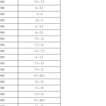
2900
5.5～7.5
2900
4～5.5
2900
3～4
2900
2.2～3
2900
4～5.5
2900
4～5.5
2900
7.5～11
2900
7.5～11
2900
5.5～7.5
2900
4～5.5
2900
7.5～11
2900
7.5～11
2900
15～18.5
2900
11～15
2900
11～15
2900
7.5～11
2900
15～18.5