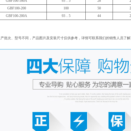
GBF100-160A
93．5
28
GBF100-200
100
50
GBF100-200A
93．5
44
生产批次、型号不同，产品图片及安装尺寸仅供参考，详情可联系我们的销售人员了解