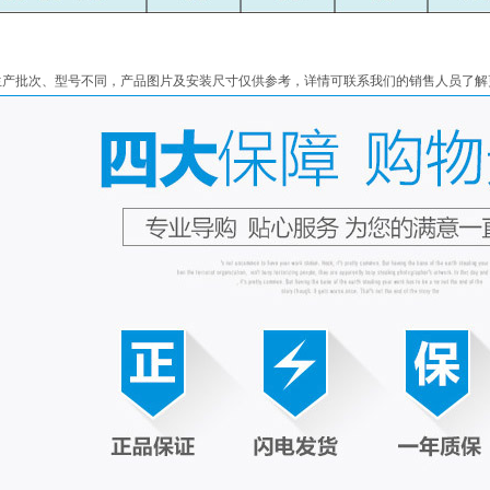
生产批次、型号不同，产品图片及安装尺寸仅供参考，详情可联系我们的销售人员了解