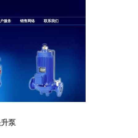
户服务
销售网络
联系我们
提升泵