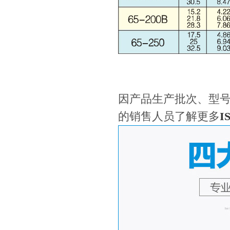
因产品生产批次、型
的销售人员了解更多
I