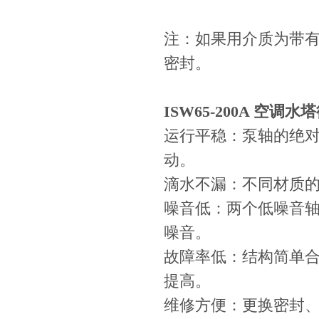
注：如果用介质为带
密封。
ISW65-200A 空调水
运行平稳：泵轴的绝
动。
滴水不漏：不同材质
噪音低：两个低噪音
噪音。
故障率低：结构简单
提高。
维修方便：更换密封