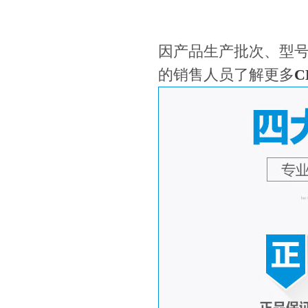
因产品生产批次、型
的销售人员了解更多
C