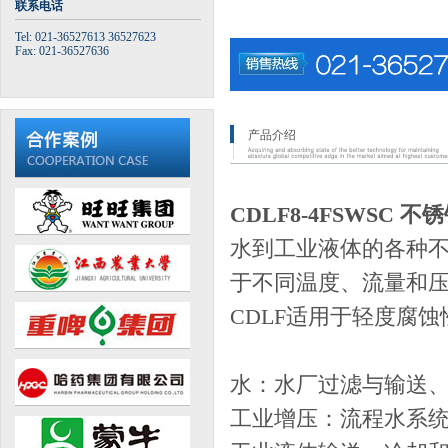
联系电话
Tel: 021-36527613 36527623
Fax: 021-36527636
产品介绍
CDLF8-4FSWSC
水到工业液体的各种不同
于不同温度、流量和压
CDLF适用于轻度腐
水：水厂过滤与输送
工业增压：流程水系