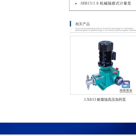
JBB15/1.0 机械隔膜式计量泵
相关产品
J-X8/13 耐腐蚀高压加药泵