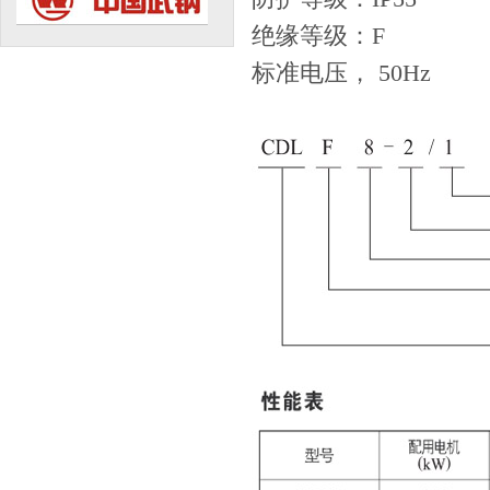
绝缘等级：F
标准电压， 50Hz