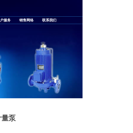
户服务
销售网络
联系我们
计量泵