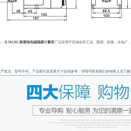
域：
JLM1202 耐腐蚀电磁隔膜计量泵
广泛应用于石油化学工业、医药、饮食、火电厂
生产批次、型号不同，产品图片及安装尺寸仅供参考，详情可联系我们的销售人员了解