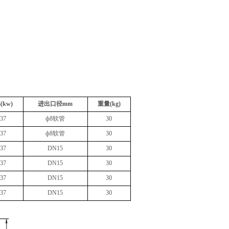
(kw)
进出口径mm
重量(kg)
.37
ф8软管
30
.37
ф8软管
30
.37
DN15
30
.37
DN15
30
.37
DN15
30
.37
DN15
30