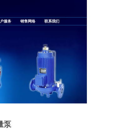
户服务
销售网络
联系我们
计量泵