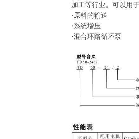
加工等行业。可以用
·原料的输送
·系统增压
·混合环路循环泵