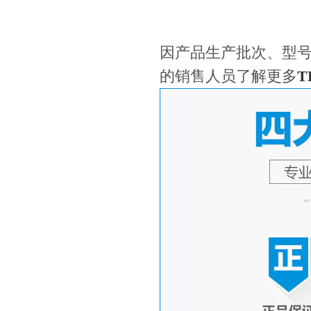
因产品生产批次、型
的销售人员了解更多
T