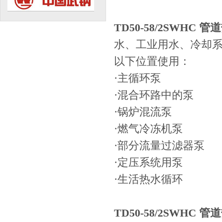
TD50-58/2SWHC 
水、工业用水、冷却系
以下位置使用：
·主循环泵
·混合环路中的泵
·锅炉混流泵
·燃气冷冻机泵
·部分流量过滤器泵
·定压系统用泵
·生活热水循环
TD50-58/2SWHC 