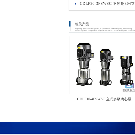
CDLF20-3FSWSC 不锈钢30
相关产品
CDLF16-4FSWSC 立式多级离心泵