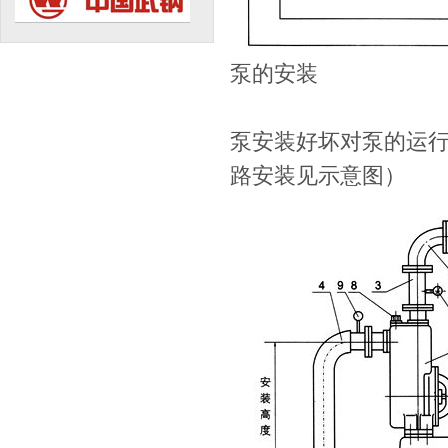
泵的安装
泵安装好坏对泵的运
路安装见示意图）