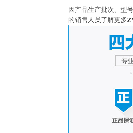
因产品生产批次、型
的销售人员了解更多
Z